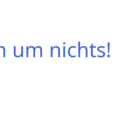
m um nichts!