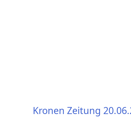
Kronen Zeitung 20.06