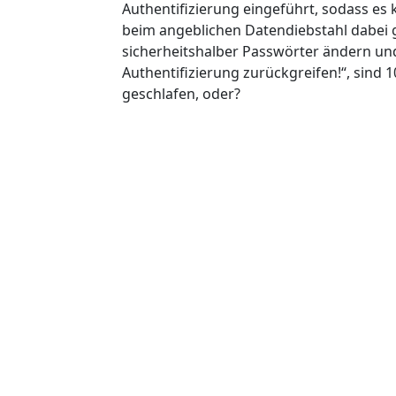
Authentifizierung eingeführt, sodass es 
beim angeblichen Datendiebstahl dabei 
sicherheitshalber Passwörter ändern und
Authentifizierung zurückgreifen!“, sind 1
geschlafen, oder?