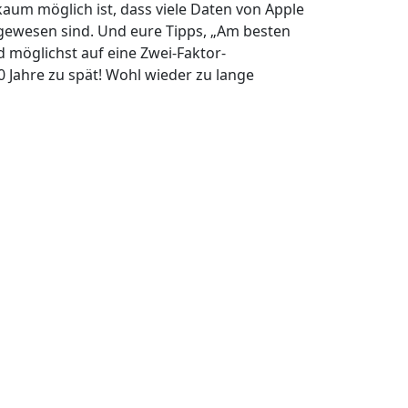
kaum möglich ist, dass viele Daten von Apple
gewesen sind. Und eure Tipps, „Am besten
 möglichst auf eine Zwei-Faktor-
0 Jahre zu spät! Wohl wieder zu lange