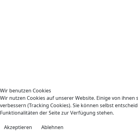
Wir benutzen Cookies
Wir nutzen Cookies auf unserer Website. Einige von ihnen s
verbessern (Tracking Cookies). Sie können selbst entscheid
Funktionalitäten der Seite zur Verfügung stehen.
Akzeptieren
Ablehnen