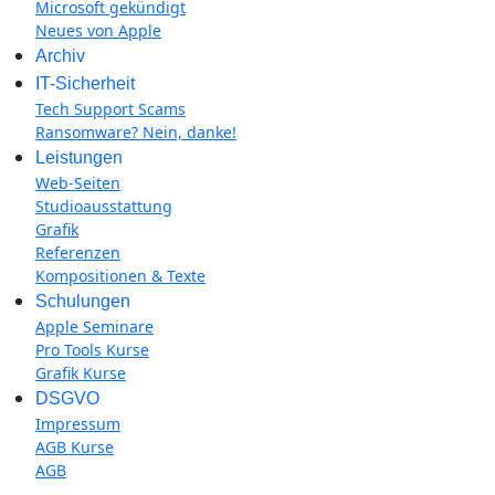
Microsoft gekündigt
Neues von Apple
Archiv
IT-Sicherheit
Tech Support Scams
Ransomware? Nein, danke!
Leistungen
Web-Seiten
Studioausstattung
Grafik
Referenzen
Kompositionen & Texte
Schulungen
Apple Seminare
Pro Tools Kurse
Grafik Kurse
DSGVO
Impressum
AGB Kurse
AGB