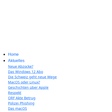
Home
Aktuelles
Neue Abzocke?
Das Windows 12 Abo
Die Schweiz geht neue Wege
MacOS oder Linux?
Geschichten über Apple
Respekt
ORF Akte Betrug
Polizei Phishing
Das macOS