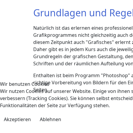
Grundlagen und Rege
Natürlich ist das erlernen eines professionel
Grafikprogrammes nicht gleichzeitig auch d
diesem Zeitpunkt auch "Grafisches" erlernt 
Daher gibt es in jedem Kurs auch die jeweili
Grundregeln der grafischen Gestaltung, d
Schriften und der räumlichen Aufteilung vo
Enthalten ist beim Programm "Photoshop" 
richtige Vorbereitung von Bildern für den E
Wir benutzen Cookies
Seiten.
Wir nutzen Cookies auf unserer Website. Einige von ihnen s
verbessern (Tracking Cookies). Sie können selbst entscheid
Funktionalitäten der Seite zur Verfügung stehen.
Akzeptieren
Ablehnen