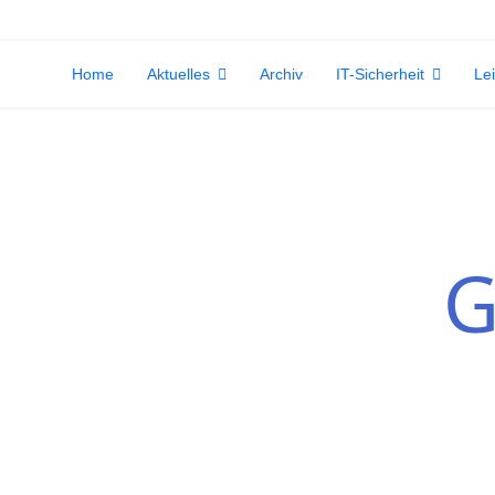
Home
Aktuelles
Archiv
IT-Sicherheit
Le
G