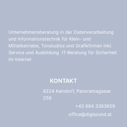
Unternehmensberatung in der Datenverarbeitung
und Informationstechnik für Klein- und
Mittelbetriebe, Tonstudios und Grafikfirmen inkl.
Service und Ausbildung IT-Beratung für Sicherheit
im Internet
KONTAKT
8224 Kaindorf, Panoramagasse
256
+43 664 3383859
office@digisound.at