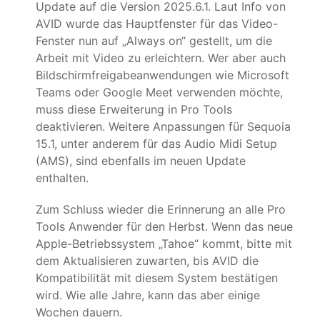
Update auf die Version 2025.6.1. Laut Info von
AVID wurde das Hauptfenster für das Video-
Fenster nun auf „Always on“ gestellt, um die
Arbeit mit Video zu erleichtern. Wer aber auch
Bildschirmfreigabeanwendungen wie Microsoft
Teams oder Google Meet verwenden möchte,
muss diese Erweiterung in Pro Tools
deaktivieren. Weitere Anpassungen für Sequoia
15.1, unter anderem für das Audio Midi Setup
(AMS), sind ebenfalls im neuen Update
enthalten.
Zum Schluss wieder die Erinnerung an alle Pro
Tools Anwender für den Herbst. Wenn das neue
Apple-Betriebssystem „Tahoe“ kommt, bitte mit
dem Aktualisieren zuwarten, bis AVID die
Kompatibilität mit diesem System bestätigen
wird. Wie alle Jahre, kann das aber einige
Wochen dauern.