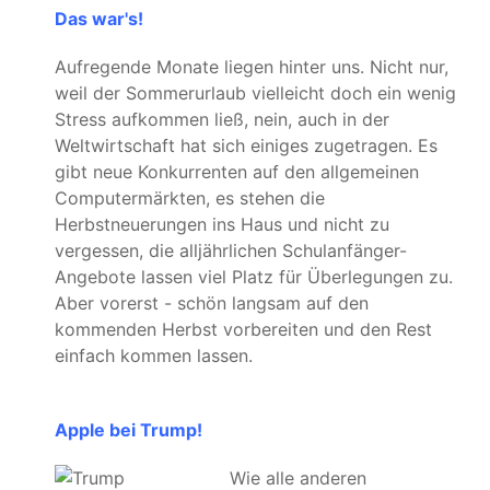
Das war's!
Aufregende Monate liegen hinter uns. Nicht nur,
weil der Sommerurlaub vielleicht doch ein wenig
Stress aufkommen ließ, nein, auch in der
Weltwirtschaft hat sich einiges zugetragen. Es
gibt neue Konkurrenten auf den allgemeinen
Computermärkten, es stehen die
Herbstneuerungen ins Haus und nicht zu
vergessen, die alljährlichen Schulanfänger-
Angebote lassen viel Platz für Überlegungen zu.
Aber vorerst - schön langsam auf den
kommenden Herbst vorbereiten und den Rest
einfach kommen lassen.
Apple bei Trump!
Wie alle anderen