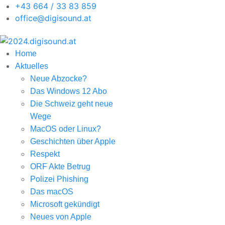
+43 664 / 33 83 859
office@digisound.at
Home
Aktuelles
Neue Abzocke?
Das Windows 12 Abo
Die Schweiz geht neue
Wege
MacOS oder Linux?
Geschichten über Apple
Respekt
ORF Akte Betrug
Polizei Phishing
Das macOS
Microsoft gekündigt
Neues von Apple