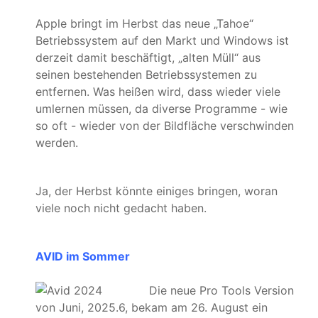
Apple bringt im Herbst das neue „Tahoe“
Betriebssystem auf den Markt und Windows ist
derzeit damit beschäftigt, „alten Müll“ aus
seinen bestehenden Betriebssystemen zu
entfernen. Was heißen wird, dass wieder viele
umlernen müssen, da diverse Programme - wie
so oft - wieder von der Bildfläche verschwinden
werden.
Ja, der Herbst könnte einiges bringen, woran
viele noch nicht gedacht haben.
AVID im Sommer
Die neue Pro Tools Version
von Juni, 2025.6, bekam am 26. August ein