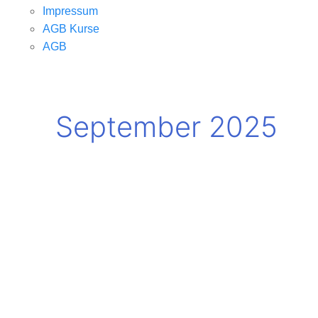
Impressum
AGB Kurse
AGB
September 2025