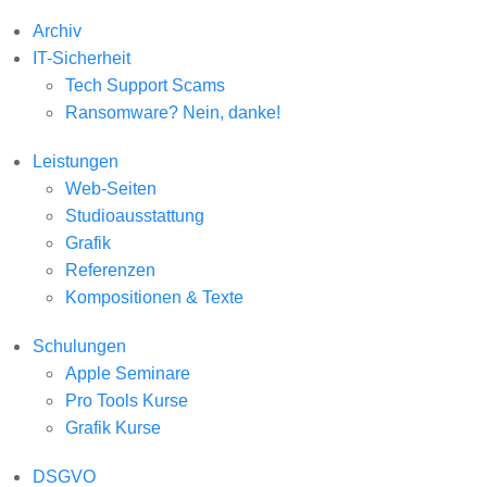
Archiv
IT-Sicherheit
Tech Support Scams
Ransomware? Nein, danke!
Leistungen
Web-Seiten
Studioausstattung
Grafik
Referenzen
Kompositionen & Texte
Schulungen
Apple Seminare
Pro Tools Kurse
Grafik Kurse
DSGVO