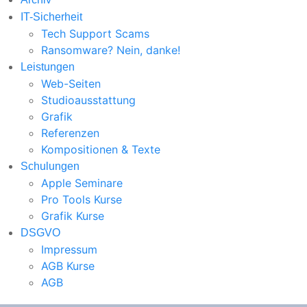
IT-Sicherheit
Tech Support Scams
Ransomware? Nein, danke!
Leistungen
Web-Seiten
Studioausstattung
Grafik
Referenzen
Kompositionen & Texte
Schulungen
Apple Seminare
Pro Tools Kurse
Grafik Kurse
DSGVO
Impressum
AGB Kurse
AGB