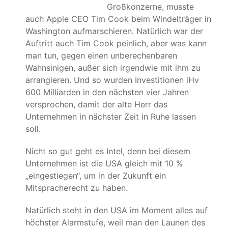
Großkonzerne, musste
auch Apple CEO Tim Cook beim Windelträger in
Washington aufmarschieren. Natürlich war der
Auftritt auch Tim Cook peinlich, aber was kann
man tun, gegen einen unberechenbaren
Wahnsinigen, außer sich irgendwie mit ihm zu
arrangieren. Und so wurden Investitionen iHv
600 Milliarden in den nächsten vier Jahren
versprochen, damit der alte Herr das
Unternehmen in nächster Zeit in Ruhe lassen
soll.
Nicht so gut geht es Intel, denn bei diesem
Unternehmen ist die USA gleich mit 10 %
„eingestiegen“, um in der Zukunft ein
Mitspracherecht zu haben.
Natürlich steht in den USA im Moment alles auf
höchster Alarmstufe, weil man den Launen des