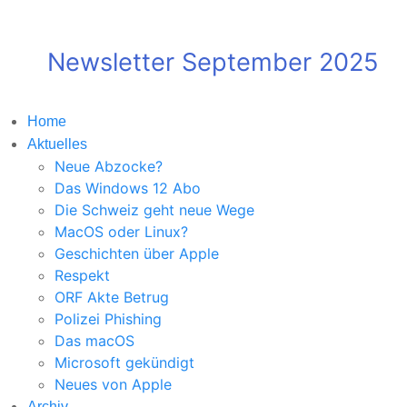
Newsletter September 2025
Home
Aktuelles
Neue Abzocke?
Das Windows 12 Abo
Die Schweiz geht neue Wege
MacOS oder Linux?
Geschichten über Apple
Respekt
ORF Akte Betrug
Polizei Phishing
Das macOS
Microsoft gekündigt
Neues von Apple
Archiv